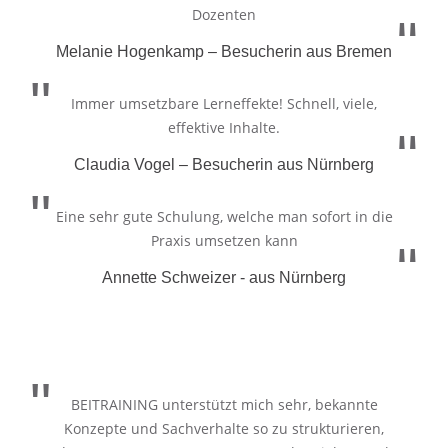
Dozenten
Melanie Hogenkamp – Besucherin aus Bremen
Immer umsetzbare Lerneffekte! Schnell, viele,
effektive Inhalte.
Claudia Vogel – Besucherin aus Nürnberg
Eine sehr gute Schulung, welche man sofort in die
Praxis umsetzen kann
Annette Schweizer - aus Nürnberg
BEITRAINING unterstützt mich sehr, bekannte
Konzepte und Sachverhalte so zu strukturieren,