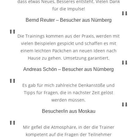
dass etwas Neues, Besseres entsteht. Vielen Dank
für die Impulse!
Bernd Reuter – Besucher aus Nürnberg
Die Trainings kommen aus der Praxis, werden mit
vielen Beispielen gespickt und schaffen es mit
einem leichten Päckchen an neuen Ideen nach
Hause zu gehen. Umsetzung garantiert.
Andreas Schön – Besucher aus Nürnberg
Es gab für mich zahlreiche Denkanstöße und
Tipps für Fragen, die in nächster Zeit gelöst
werden müssen.
Besucher/in aus Moskau
Mir gefiel die Atmosphäre, in der die Trainer
kompetent auf die Fragen der Teilnehmer