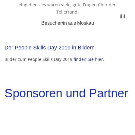
eingehen - es waren viele, gute Fragen über den
Tellerrand.
Besucher/in aus Moskau
Der People Skills Day 2019 in Bildern
Bilder zum People Skills Day 2019
finden Sie hier
.
Sponsoren und Partner