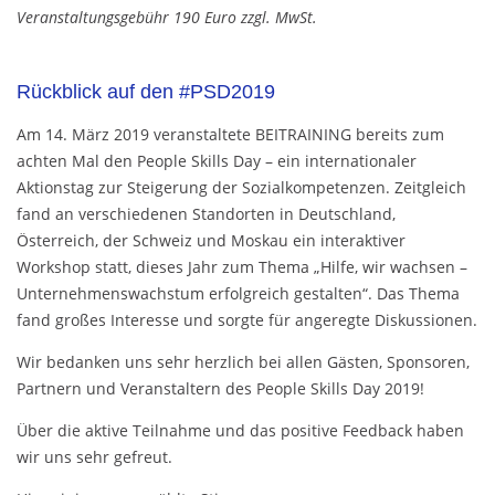
Veranstaltungsgebühr 190 Euro zzgl. MwSt.
Rückblick auf den #PSD2019
Am 14. März 2019 veranstaltete BEITRAINING bereits zum
achten Mal den People Skills Day – ein internationaler
Aktionstag zur Steigerung der Sozialkompetenzen. Zeitgleich
fand an verschiedenen Standorten in Deutschland,
Österreich, der Schweiz und Moskau ein interaktiver
Workshop statt, dieses Jahr zum Thema „Hilfe, wir wachsen –
Unternehmenswachstum erfolgreich gestalten“. Das Thema
fand großes Interesse und sorgte für angeregte Diskussionen.
Wir bedanken uns sehr herzlich bei allen Gästen, Sponsoren,
Partnern und Veranstaltern des People Skills Day 2019!
Über die aktive Teilnahme und das positive Feedback haben
wir uns sehr gefreut.