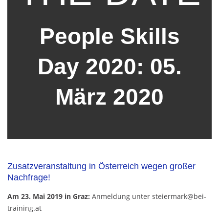
People Skills
Day 2020: 05.
März 2020
Zusatzveranstaltung in Österreich wegen großer
Nachfrage!
Am 23. Mai 2019 in Graz:
Anmeldung unter steiermark@bei-
training.at