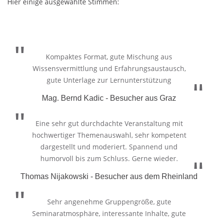
Hier einige ausgewählte Stimmen:
Kompaktes Format, gute Mischung aus
Wissensvermittlung und Erfahrungsaustausch,
gute Unterlage zur Lernunterstützung
Mag. Bernd Kadic - Besucher aus Graz
Eine sehr gut durchdachte Veranstaltung mit
hochwertiger Themenauswahl, sehr kompetent
dargestellt und moderiert. Spannend und
humorvoll bis zum Schluss. Gerne wieder.
Thomas Nijakowski - Besucher aus dem Rheinland
Sehr angenehme Gruppengröße, gute
Seminaratmosphäre, interessante Inhalte, gute