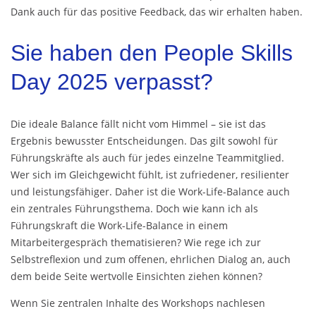
Dank auch für das positive Feedback, das wir erhalten haben.
Sie haben den People Skills
Day 2025 verpasst?
Die ideale Balance fällt nicht vom Himmel – sie ist das
Ergebnis bewusster Entscheidungen. Das gilt sowohl für
Führungskräfte als auch für jedes einzelne Teammitglied.
Wer sich im Gleichgewicht fühlt, ist zufriedener, resilienter
und leistungsfähiger. Daher ist die Work-Life-Balance auch
ein zentrales Führungsthema. Doch wie kann ich als
Führungskraft die Work-Life-Balance in einem
Mitarbeitergespräch thematisieren? Wie rege ich zur
Selbstreflexion und zum offenen, ehrlichen Dialog an, auch
dem beide Seite wertvolle Einsichten ziehen können?
Wenn Sie zentralen Inhalte des Workshops nachlesen