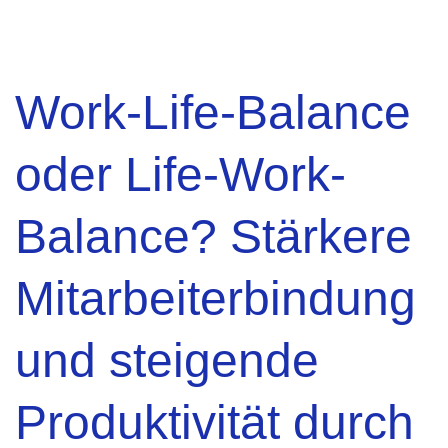
Work-Life-Balance
oder Life-Work-
Balance? Stärkere
Mitarbeiterbindung
und steigende
Produktivität durch