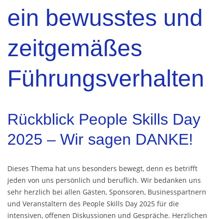
ein bewusstes und
zeitgemäßes
Führungsverhalten
Rückblick People Skills Day
2025 – Wir sagen DANKE!
Dieses Thema hat uns besonders bewegt, denn es betrifft
jeden von uns persönlich und beruflich. Wir bedanken uns
sehr herzlich bei allen Gästen, Sponsoren, Businesspartnern
und Veranstaltern des People Skills Day 2025 für die
intensiven, offenen Diskussionen und Gespräche. Herzlichen