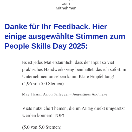
zum
Mitnehmen
Danke für Ihr Feedback. Hier
einige ausgewählte Stimmen zum
People Skills Day 2025:
Es ist jedes Mal erstaunlich, dass der Input so viel
praktisches Handwerkszeug beinhaltet, das ich sofort im
Unternehmen umsetzen kann. Klare Empfehlung!
(4,96 von 5,0 Sternen)
Mag. Pharm. Aaron Sallegger – Augustinus Apotheke
Viele nützliche Themen, die im Alltag direkt umgesetzt
werden können! TOP!
(5,0 von 5,0 Sternen)