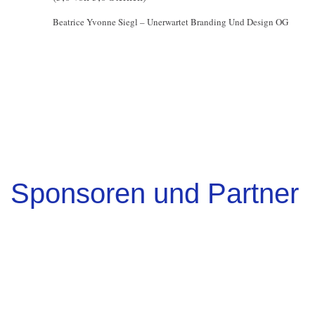
Beatrice Yvonne Siegl – Unerwartet Branding Und Design OG
Sponsoren und Partner