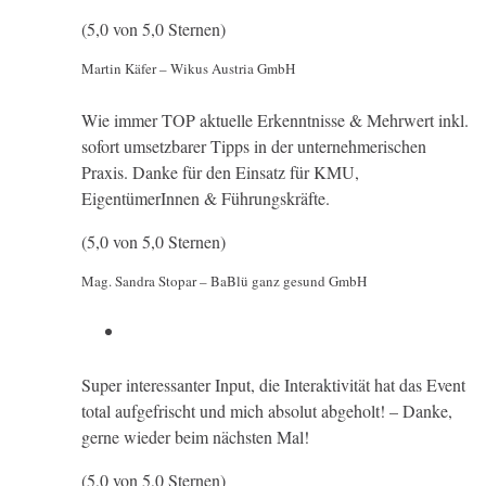
(5,0 von 5,0 Sternen)
Martin Käfer – Wikus Austria GmbH
Wie immer TOP aktuelle Erkenntnisse & Mehrwert inkl.
sofort umsetzbarer Tipps in der unternehmerischen
Praxis. Danke für den Einsatz für KMU,
EigentümerInnen & Führungskräfte.
(5,0 von 5,0 Sternen)
Mag. Sandra Stopar – BaBlü ganz gesund GmbH
Super interessanter Input, die Interaktivität hat das Event
total aufgefrischt und mich absolut abgeholt! – Danke,
gerne wieder beim nächsten Mal!
(5,0 von 5,0 Sternen)