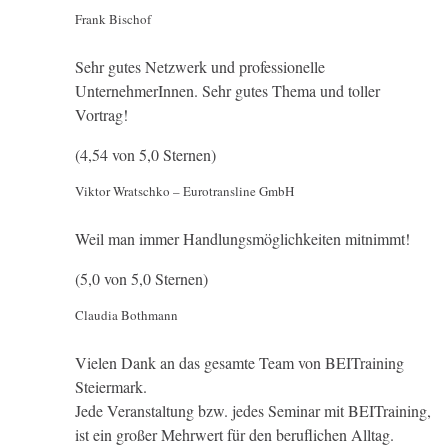
Frank Bischof
Sehr gutes Netzwerk und professionelle
UnternehmerInnen. Sehr gutes Thema und toller
Vortrag!
(4,54 von 5,0 Sternen)
Viktor Wratschko – Eurotransline GmbH
Weil man immer Handlungsmöglichkeiten mitnimmt!
(5,0 von 5,0 Sternen)
Claudia Bothmann
Vielen Dank an das gesamte Team von BEITraining
Steiermark.
Jede Veranstaltung bzw. jedes Seminar mit BEITraining,
ist ein großer Mehrwert für den beruflichen Alltag.